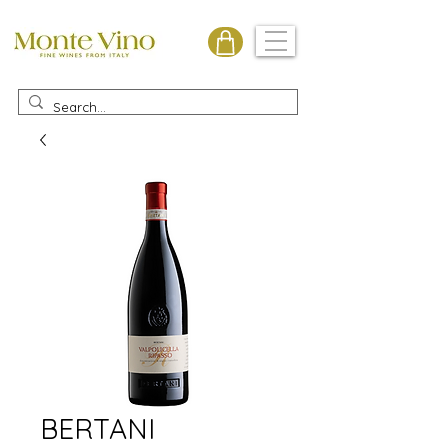
Monte Vino
BERTANI