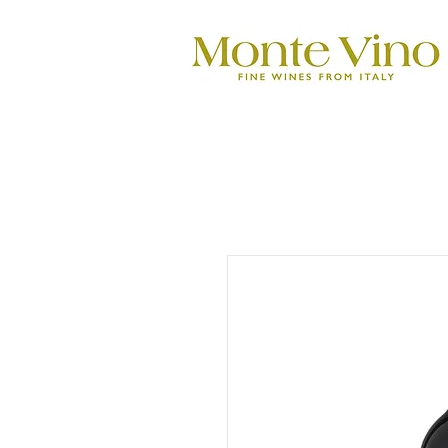
Monte Vino