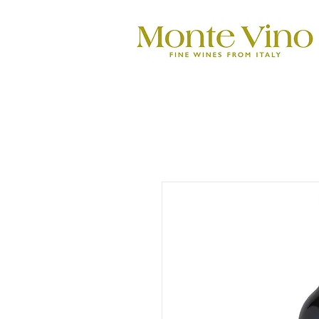
Monte Vino