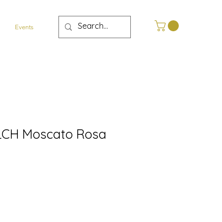
Events
CH Moscato Rosa