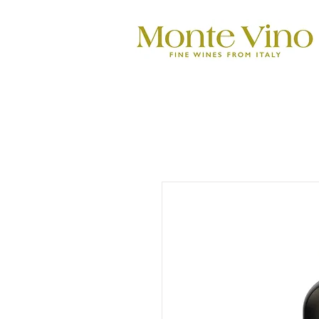
Monte Vino