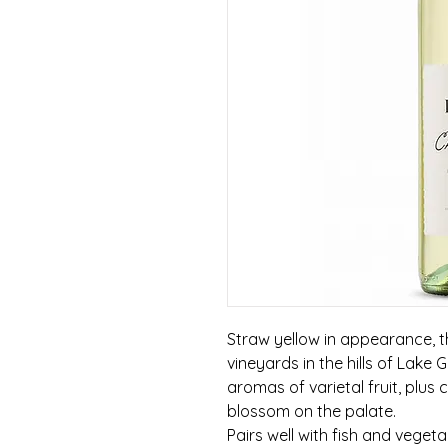
Straw yellow in appearance, 
vineyards in the hills of Lake 
aromas of varietal fruit, plus
blossom on the palate.
Pairs well with fish and vegeta