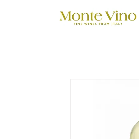
Monte Vino